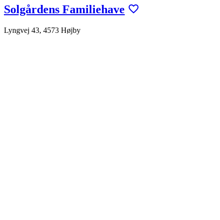
Solgårdens Familiehave
Lyngvej 43, 4573 Højby