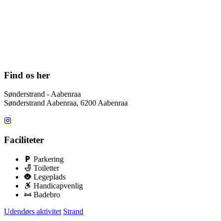
Find os her
Sønderstrand - Aabenraa
Sønderstrand Aabenraa, 6200 Aabenraa
Faciliteter
Parkering
Toiletter
Legeplads
Handicapvenlig
Badebro
Udendørs aktivitet
Strand