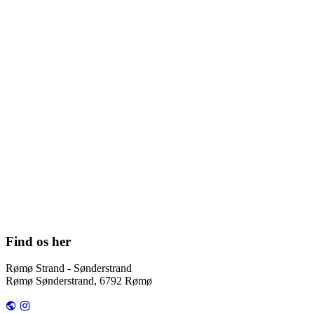
Find os her
Rømø Strand - Sønderstrand
Rømø Sønderstrand, 6792 Rømø