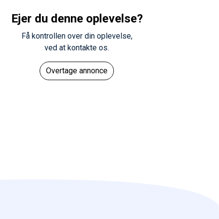
Ejer du denne oplevelse?
Få kontrollen over din oplevelse,
ved at kontakte os.
Overtage annonce