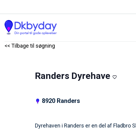
<< Tilbage til søgning
Randers Dyrehave
8920 Randers
Dyrehaven i Randers er en del af Fladbro S