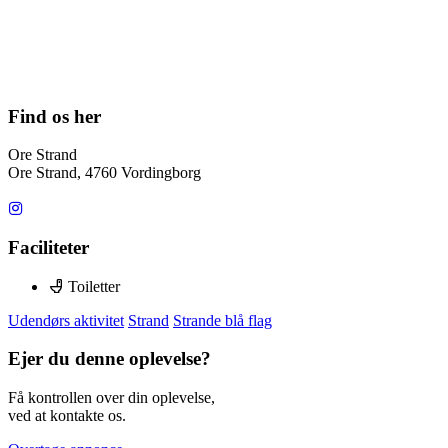
Find os her
Ore Strand
Ore Strand, 4760 Vordingborg
Faciliteter
Toiletter
Udendørs aktivitet
Strand
Strande blå flag
Ejer du denne oplevelse?
Få kontrollen over din oplevelse,
ved at kontakte os.