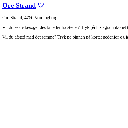
Ore Strand
Ore Strand, 4760 Vordingborg
Vil du se de besøgendes billeder fra stedet? Tryk på Instagram ikonet ti
Vil du afsted med det samme? Tryk på pinnen på kortet nedenfor og 