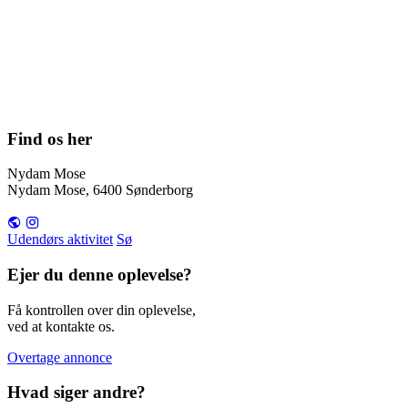
Find os her
Nydam Mose
Nydam Mose, 6400 Sønderborg
Udendørs aktivitet
Sø
Ejer du denne oplevelse?
Få kontrollen over din oplevelse,
ved at kontakte os.
Overtage annonce
Hvad siger andre?