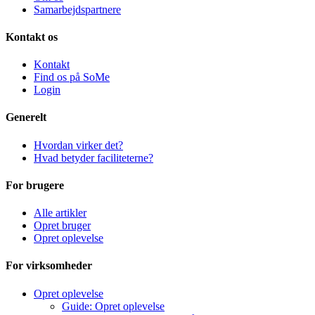
Samarbejdspartnere
Kontakt os
Kontakt
Find os på SoMe
Login
Generelt
Hvordan virker det?
Hvad betyder faciliteterne?
For brugere
Alle artikler
Opret bruger
Opret oplevelse
For virksomheder
Opret oplevelse
Guide: Opret oplevelse