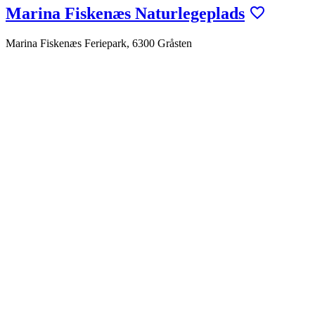
Marina Fiskenæs Naturlegeplads
Marina Fiskenæs Feriepark, 6300 Gråsten