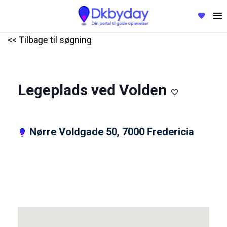
<< Tilbage til søgning
Legeplads ved Volden
Nørre Voldgade 50, 7000 Fredericia