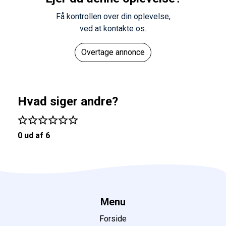
Få kontrollen over din oplevelse,
ved at kontakte os.
Overtage annonce
Hvad siger andre?
0 ud af 6
Menu
Forside