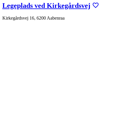
Legeplads ved Kirkegårdsvej
Kirkegårdsvej 16, 6200 Aabenraa