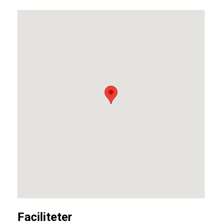
Faciliteter