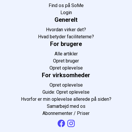
Find os på SoMe
Login
Generelt
Hvordan virker det?
Hvad betyder faciliteterne?
For brugere
Alle artikler
Opret bruger
Opret oplevelse
For virksomheder
Opret oplevelse
Guide: Opret oplevelse
Hvorfor er min oplevelse allerede på siden?
Samarbejd med os
Abonnementer / Priser