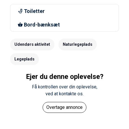
Toiletter
Bord-bænksæt
Udendørs aktivitet
Naturlegeplads
Legeplads
Ejer du denne oplevelse?
Få kontrollen over din oplevelse,
ved at kontakte os.
Overtage annonce