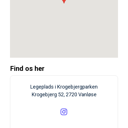
Find os her
Legeplads i Krogebjergparken
Krogebjerg 52, 2720 Vanløse