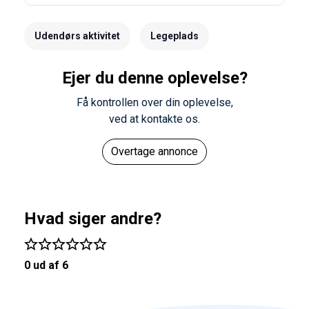
Udendørs aktivitet
Legeplads
Ejer du denne oplevelse?
Få kontrollen over din oplevelse,
ved at kontakte os.
Overtage annonce
Hvad siger andre?
0 ud af 6