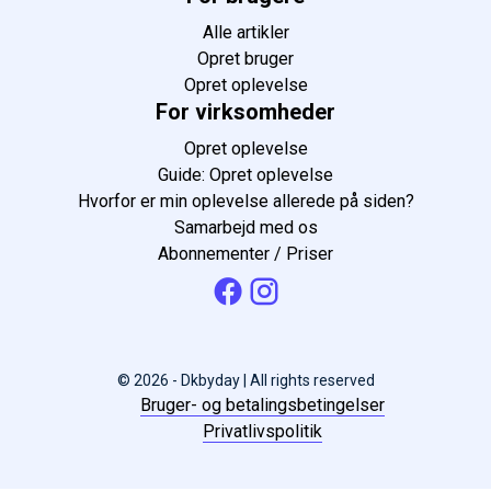
Alle artikler
Opret bruger
Opret oplevelse
For virksomheder
Opret oplevelse
Guide: Opret oplevelse
Hvorfor er min oplevelse allerede på siden?
Samarbejd med os
Abonnementer / Priser
© 2026 - Dkbyday | All rights reserved
Bruger- og betalingsbetingelser
Privatlivspolitik