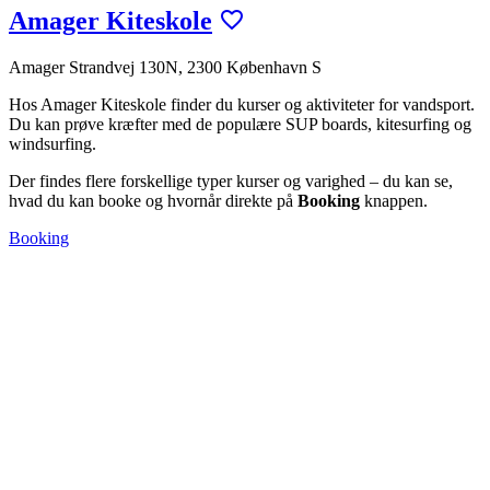
Amager Kiteskole
Amager Strandvej 130N, 2300 København S
Hos Amager Kiteskole finder du kurser og aktiviteter for vandsport.
Du kan prøve kræfter med de populære SUP boards, kitesurfing og
windsurfing.
Der findes flere forskellige typer kurser og varighed – du kan se,
hvad du kan booke og hvornår direkte på
Booking
knappen.
Booking