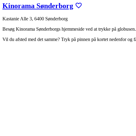
Kinorama Sønderborg
Kastanie Alle 3, 6400 Sønderborg
Besøg Kinorama Sønderborgs hjemmeside ved at trykke på globusen.
Vil du afsted med det samme? Tryk på pinnen på kortet nedenfor og 