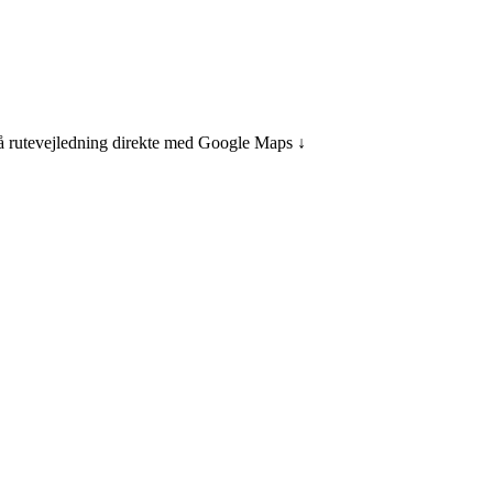
få rutevejledning direkte med Google Maps ↓