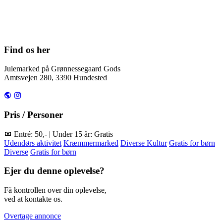
Find os her
Julemarked på Grønnessegaard Gods
Amtsvejen 280, 3390 Hundested
Pris / Personer
Entré: 50,- | Under 15 år: Gratis
Udendørs aktivitet
Kræmmermarked
Diverse Kultur
Gratis for børn
Diverse
Gratis for børn
Ejer du denne oplevelse?
Få kontrollen over din oplevelse,
ved at kontakte os.
Overtage annonce