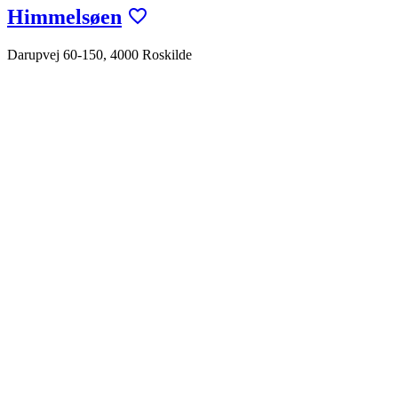
Himmelsøen
Darupvej 60-150, 4000 Roskilde