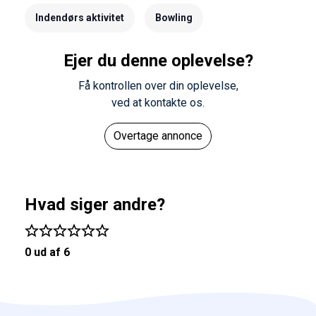
Indendørs aktivitet
Bowling
Ejer du denne oplevelse?
Få kontrollen over din oplevelse,
ved at kontakte os.
Overtage annonce
Hvad siger andre?
0 ud af 6