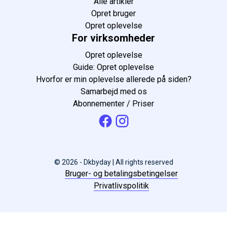
Alle artikler
Opret bruger
Opret oplevelse
For virksomheder
Opret oplevelse
Guide: Opret oplevelse
Hvorfor er min oplevelse allerede på siden?
Samarbejd med os
Abonnementer / Priser
© 2026 - Dkbyday | All rights reserved
Bruger- og betalingsbetingelser
Privatlivspolitik