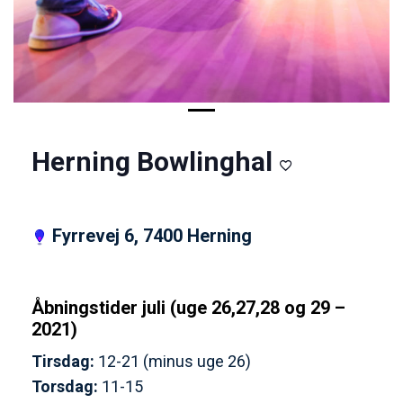
Herning Bowlinghal
Fyrrevej 6, 7400 Herning
Åbningstider juli (uge 26,27,28 og 29 –
2021)
Tirsdag:
12-21 (minus uge 26)
Torsdag:
11-15