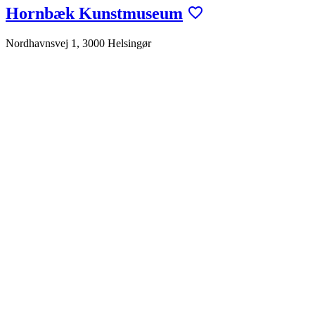
Hornbæk Kunstmuseum
Nordhavnsvej 1, 3000 Helsingør