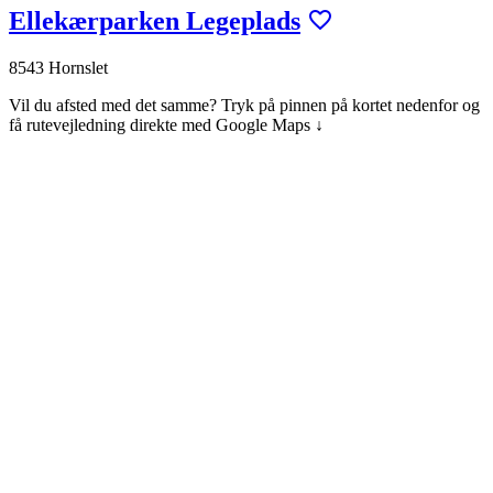
Ellekærparken Legeplads
8543 Hornslet
Vil du afsted med det samme? Tryk på pinnen på kortet nedenfor og
få rutevejledning direkte med Google Maps ↓