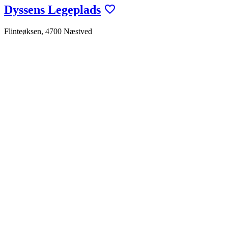
Dyssens Legeplads
Flinteøksen, 4700 Næstved