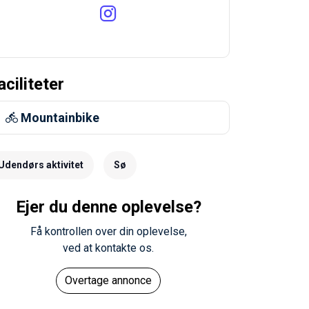
aciliteter
Mountainbike
Udendørs aktivitet
Sø
Ejer du denne oplevelse?
Få kontrollen over din oplevelse,
ved at kontakte os.
Overtage annonce