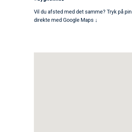
Vil du afsted med det samme? Tryk på pin
direkte med Google Maps ↓