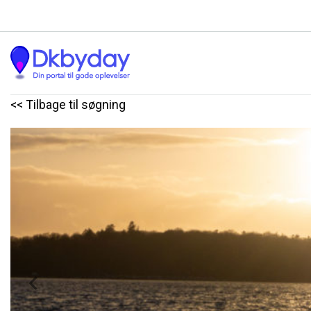
<< Tilbage til søgning
Previous