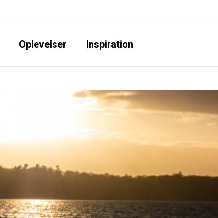
Oplevelser
Inspiration