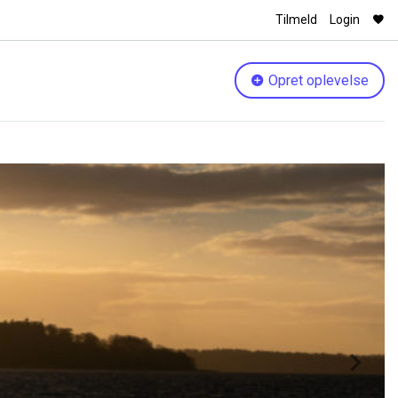
Tilmeld
Login
Opret oplevelse
Next