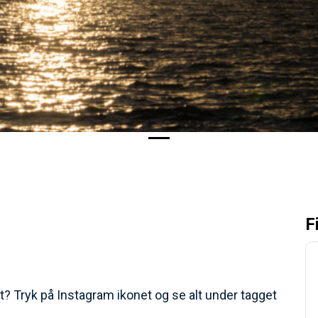
F
t? Tryk på Instagram ikonet og se alt under tagget