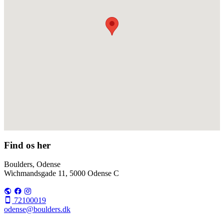
Find os her
Boulders, Odense
Wichmandsgade 11, 5000 Odense C
72100019
odense@boulders.dk