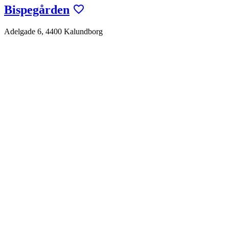
Bispegården
Adelgade 6, 4400 Kalundborg