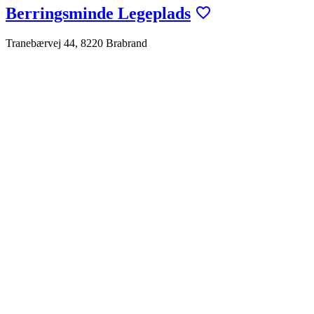
Berringsminde Legeplads
Tranebærvej 44, 8220 Brabrand