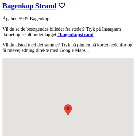
Bagenkop Strand
Ågabet, 5935 Bagenkop
Vil du se de besøgendes billeder fra stedet? Tryk på Instagram
ikonet og se alt under tagget
#bagenkopstrand
Vil du afsted med det samme? Tryk på pinnen på kortet nedenfor og
få rutevejledning direkte med Google Maps ↓