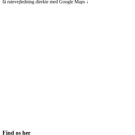
få rutevejledning direkte med Google Maps ↓
Find os her