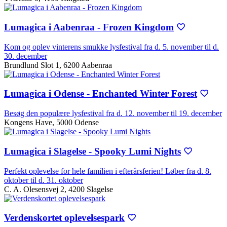
Lumagica i Aabenraa - Frozen Kingdom
Kom og oplev vinterens smukke lysfestival fra d. 5. november til d.
30. december
Brundlund Slot 1, 6200 Aabenraa
Lumagica i Odense - Enchanted Winter Forest
Besøg den populære lysfestival fra d. 12. november til 19. december
Kongens Have, 5000 Odense
Lumagica i Slagelse - Spooky Lumi Nights
Perfekt oplevelse for hele familien i efterårsferien! Løber fra d. 8.
oktober til d. 31. oktober
C. A. Olesensvej 2, 4200 Slagelse
Verdenskortet oplevelsespark