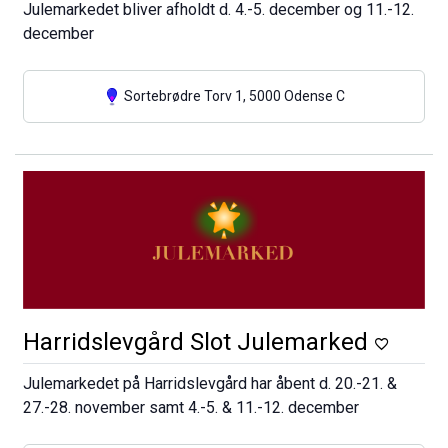
Julemarkedet bliver afholdt d. 4.-5. december og 11.-12.
december
Sortebrødre Torv 1, 5000 Odense C
Harridslevgård Slot Julemarked
Julemarkedet på Harridslevgård har åbent d. 20.-21. &
27.-28. november samt 4.-5. & 11.-12. december