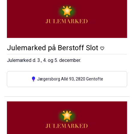
Julemarked på Berstoff Slot
Julemarked d. 3., 4. og 5. december.
Jægersborg Allé 93, 2820 Gentofte