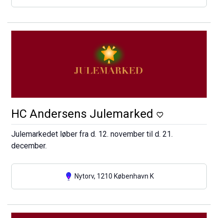
HC Andersens Julemarked
Julemarkedet løber fra d. 12. november til d. 21.
december.
Nytorv, 1210 København K