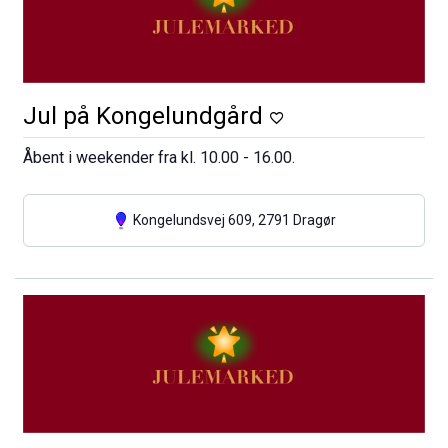
Jul på Kongelundgård
Åbent i weekender fra kl. 10.00 - 16.00.
Kongelundsvej 609, 2791 Dragør