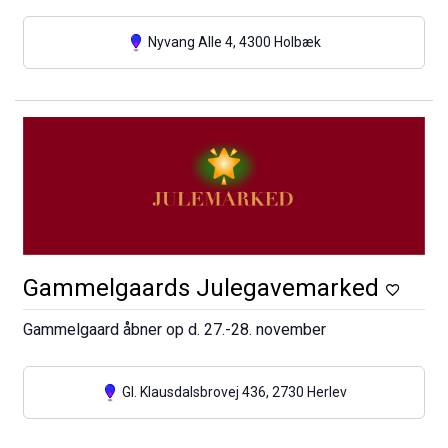
Nyvang Alle 4, 4300 Holbæk
Gammelgaards Julegavemarked
Gammelgaard åbner op d. 27.-28. november
Gl. Klausdalsbrovej 436, 2730 Herlev