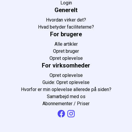
Login
Generelt
Hvordan virker det?
Hvad betyder faciliteterne?
For brugere
Alle artikler
Opret bruger
Opret oplevelse
For virksomheder
Opret oplevelse
Guide: Opret oplevelse
Hvorfor er min oplevelse allerede på siden?
Samarbejd med os
Abonnementer / Priser