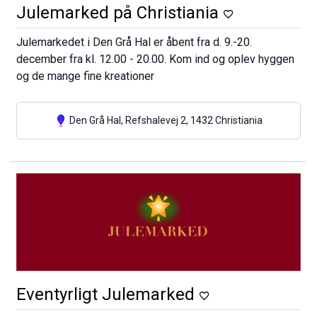
Julemarked på Christiania
Julemarkedet i Den Grå Hal er åbent fra d. 9.-20.
december fra kl. 12.00 - 20.00. Kom ind og oplev hyggen
og de mange fine kreationer
Den Grå Hal, Refshalevej 2, 1432 Christiania
Eventyrligt Julemarked