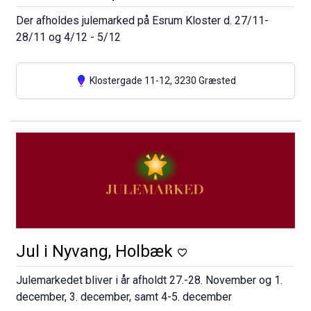
Der afholdes julemarked på Esrum Kloster d. 27/11-
28/11 og 4/12 - 5/12
Klostergade 11-12, 3230 Græsted
Jul i Nyvang, Holbæk
Julemarkedet bliver i år afholdt 27.-28. November og 1.
december, 3. december, samt 4-5. december